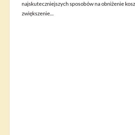
najskuteczniejszych sposobów na obniżenie kosz
zwiększenie...