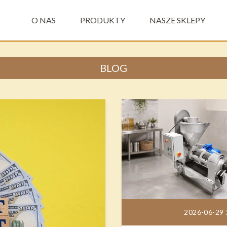
O NAS
PRODUKTY
NASZE SKLEPY
BLOG
2026-06-29 