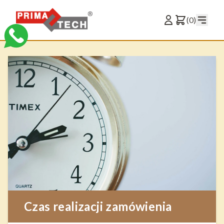
(0)
Czas realizacji zamówienia