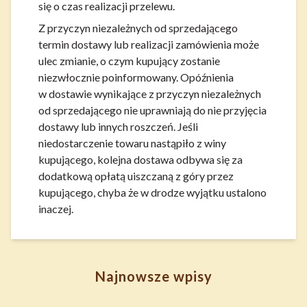
się o czas realizacji przelewu.
Z przyczyn niezależnych od sprzedającego
termin dostawy lub realizacji zamówienia może
ulec zmianie, o czym kupujący zostanie
niezwłocznie poinformowany. Opóźnienia
w dostawie wynikające z przyczyn niezależnych
od sprzedającego nie uprawniają do nie przyjęcia
dostawy lub innych roszczeń. Jeśli
niedostarczenie towaru nastąpiło z winy
kupującego, kolejna dostawa odbywa się za
dodatkową opłatą uiszczaną z góry przez
kupującego, chyba że w drodze wyjątku ustalono
inaczej.
Najnowsze wpisy