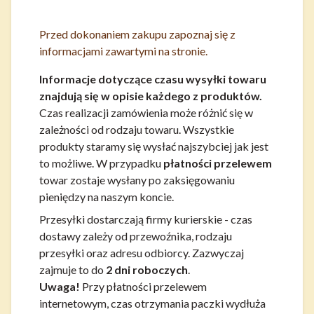
Przed dokonaniem zakupu zapoznaj się z
informacjami zawartymi na stronie.
Informacje dotyczące czasu wysyłki towaru
znajdują się w opisie każdego z produktów.
Czas realizacji zamówienia może różnić się w
zależności od rodzaju towaru. Wszystkie
produkty staramy się wysłać najszybciej jak jest
to możliwe. W przypadku
płatności przelewem
towar zostaje wysłany po zaksięgowaniu
pieniędzy na naszym koncie.
Przesyłki dostarczają firmy kurierskie - czas
dostawy zależy od przewoźnika, rodzaju
przesyłki oraz adresu odbiorcy. Zazwyczaj
zajmuje to do
2 dni roboczych
.
Uwaga!
Przy płatności przelewem
internetowym, czas otrzymania paczki wydłuża