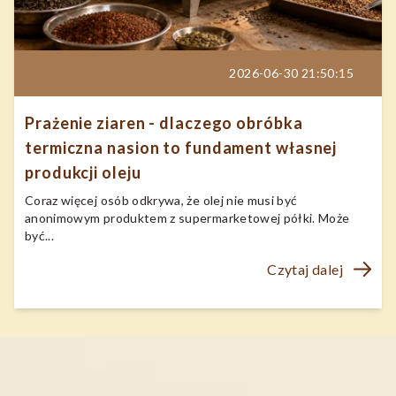
2026-06-30 21:50:15
Prażenie ziaren - dlaczego obróbka
termiczna nasion to fundament własnej
produkcji oleju
Coraz więcej osób odkrywa, że olej nie musi być
anonimowym produktem z supermarketowej półki. Może
być...
Czytaj dalej