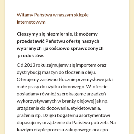
Witamy Państwa w naszym sklepie
internetowym
Cieszymy się niezmiernie, iż możemy
przedstawić Państwu ofertę naszych
wybranych i jakościowo sprawdzonych
produktów.
Od 2013 roku zajmujemy się importem oraz
dystrybucją maszyn do tłoczenia oleju.
Oferujemy zarówno tłocznie przemysłowe jak i
małe prasy do użytku domowego. W ofercie
posiadamy również szeroką gamę urządzeń
wykorzystywanych w branży olejowej jak np.
urządzenia do dozowania, etykietowania,
prażenia itp. Dzięki bogatemu asortymentowi
dopasujemy urządzenie do Państwa potrzeb. Na
każdym etapie procesu zakupowego oraz po