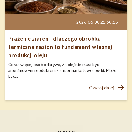
2026-06-30 21:50:15
Prażenie ziaren - dlaczego obróbka
termiczna nasion to fundament własnej
produkcji oleju
Coraz więcej osób odkrywa, że olej nie musi być
anonimowym produktem z supermarketowej półki. Może
być...
Czytaj dalej