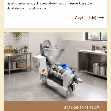
najskuteczniejszych sposobów na obniżenie kosztów
działalności, zwiększenie...
Czytaj dalej
2026-06-30 21:59:37