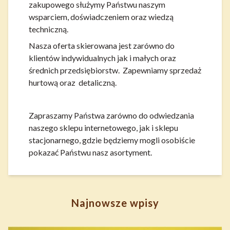
zakupowego służymy Państwu naszym
wsparciem, doświadczeniem oraz wiedzą
techniczną.
Nasza oferta skierowana jest zarówno do
klientów indywidualnych jak i małych oraz
średnich przedsiębiorstw. Zapewniamy sprzedaż
hurtową oraz detaliczną.
Zapraszamy Państwa zarówno do odwiedzania
naszego sklepu internetowego, jak i sklepu
stacjonarnego, gdzie będziemy mogli osobiście
pokazać Państwu nasz asortyment.
Najnowsze wpisy