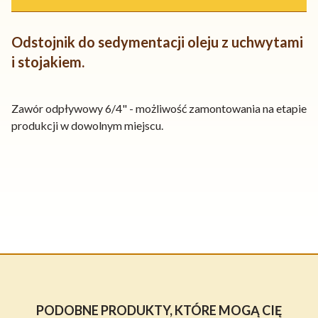
Odstojnik do sedymentacji oleju z uchwytami
i stojakiem.
Zawór odpływowy 6/4" - możliwość zamontowania na etapie
produkcji w dowolnym miejscu.
PODOBNE PRODUKTY, KTÓRE MOGĄ CIĘ