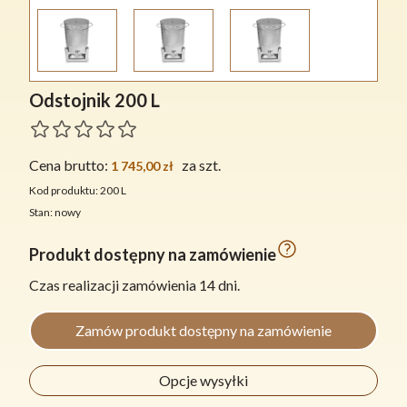
Odstojnik 200 L
Cena brutto:
za szt.
1 745,00 zł
Kod produktu: 200 L
Stan: nowy
Produkt dostępny na zamówienie
Czas realizacji zamówienia 14 dni.
Zamów produkt dostępny na zamówienie
Opcje wysyłki