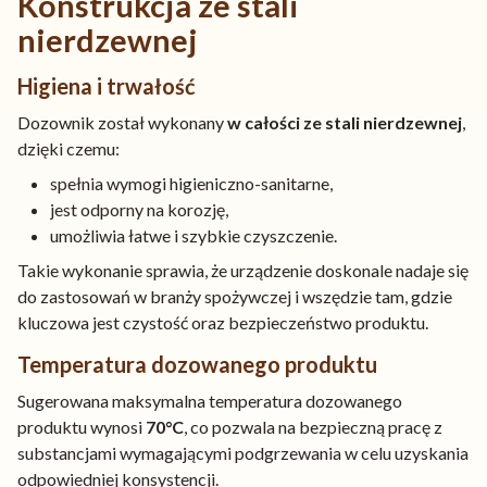
Konstrukcja ze stali
nierdzewnej
Higiena i trwałość
Dozownik został wykonany
w całości ze stali nierdzewnej
,
dzięki czemu:
spełnia wymogi higieniczno-sanitarne,
jest odporny na korozję,
umożliwia łatwe i szybkie czyszczenie.
Takie wykonanie sprawia, że urządzenie doskonale nadaje się
do zastosowań w branży spożywczej i wszędzie tam, gdzie
kluczowa jest czystość oraz bezpieczeństwo produktu.
Temperatura dozowanego produktu
Sugerowana maksymalna temperatura dozowanego
produktu wynosi
70°C
, co pozwala na bezpieczną pracę z
substancjami wymagającymi podgrzewania w celu uzyskania
odpowiedniej konsystencji.