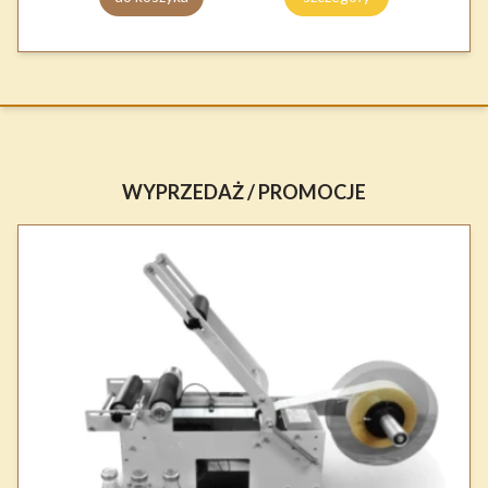
WYPRZEDAŻ / PROMOCJE