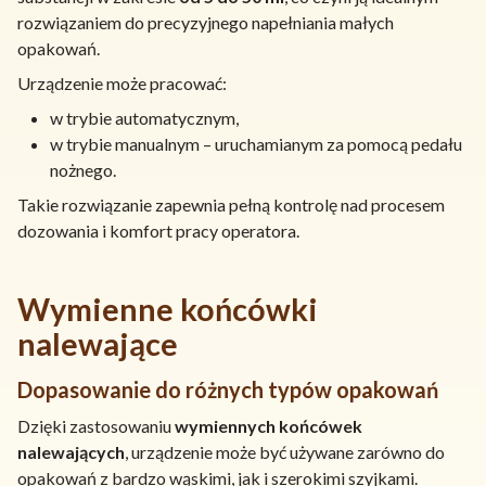
rozwiązaniem do precyzyjnego napełniania małych
opakowań.
Urządzenie może pracować:
w trybie automatycznym,
w trybie manualnym – uruchamianym za pomocą pedału
nożnego.
Takie rozwiązanie zapewnia pełną kontrolę nad procesem
dozowania i komfort pracy operatora.
Wymienne końcówki
nalewające
Dopasowanie do różnych typów opakowań
Dzięki zastosowaniu
wymiennych końcówek
nalewających
, urządzenie może być używane zarówno do
opakowań z bardzo wąskimi, jak i szerokimi szyjkami.