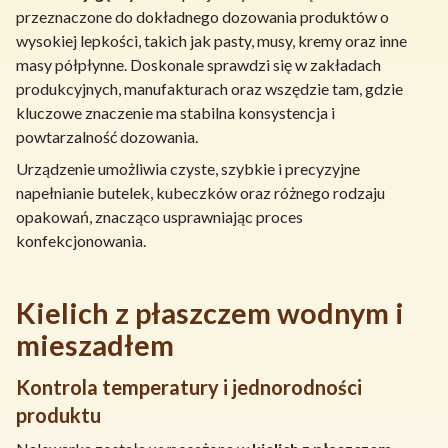
przeznaczone do dokładnego dozowania produktów o
wysokiej lepkości, takich jak pasty, musy, kremy oraz inne
masy półpłynne. Doskonale sprawdzi się w zakładach
produkcyjnych, manufakturach oraz wszędzie tam, gdzie
kluczowe znaczenie ma stabilna konsystencja i
powtarzalność dozowania.
Urządzenie umożliwia czyste, szybkie i precyzyjne
napełnianie butelek, kubeczków oraz różnego rodzaju
opakowań, znacząco usprawniając proces
konfekcjonowania.
Kielich z płaszczem wodnym i
mieszadłem
Kontrola temperatury i jednorodności
produktu