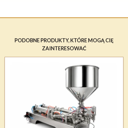
PODOBNE PRODUKTY, KTÓRE MOGĄ CIĘ
ZAINTERESOWAĆ