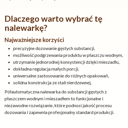
Dlaczego warto wybrać tę
nalewarkę?
Najważniejsze korzyści
precyzyjne dozowanie gęstych substancji,
możliwość podgrzewania produktu w płaszczu wodnym,
utrzymanie jednorodnej konsystencji dzięki mieszadłu,
dokładna regulacja małych porcji,
uniwersalne zastosowanie do różnych opakowań,
solidna konstrukcja ze stali nierdzewnej.
Półautomatyczna nalewarka do substancji gęstych z
płaszczem wodnym i mieszadłem to funkcjonalne i
niezawodne rozwiązanie, które podnosi jakość procesu
dozowania i zapewnia profesjonalny standard produkcji.