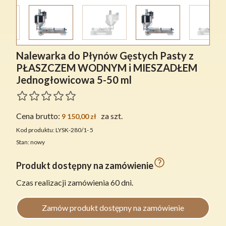
Nalewarka do Płynów Gęstych Pasty z
PŁASZCZEM WODNYM i MIESZADŁEM
Jednogłowicowa 5-50 ml
Cena brutto:
za szt.
9 150,00 zł
Kod produktu: LYSK-280/1- 5
Stan: nowy
Produkt dostępny na zamówienie
Czas realizacji zamówienia 60 dni.
Zamów produkt dostępny na zamówienie