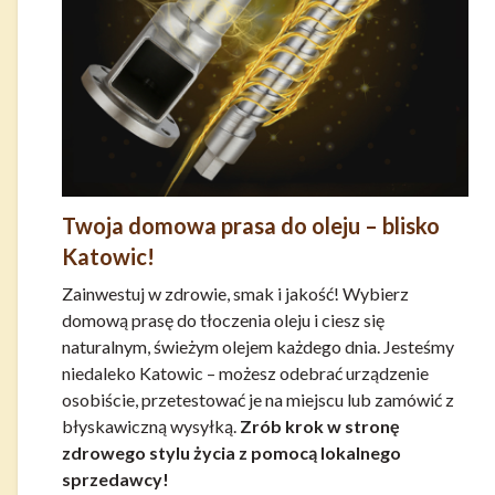
Twoja domowa prasa do oleju – blisko
Katowic!
Zainwestuj w zdrowie, smak i jakość! Wybierz
domową prasę do tłoczenia oleju i ciesz się
naturalnym, świeżym olejem każdego dnia. Jesteśmy
niedaleko Katowic – możesz odebrać urządzenie
osobiście, przetestować je na miejscu lub zamówić z
błyskawiczną wysyłką.
Zrób krok w stronę
zdrowego stylu życia z pomocą lokalnego
sprzedawcy!