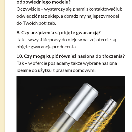
odpowiedniego modelu?
Oczywiście – wystarczy się z nami skontaktować lub
odwiedzić nasz sklep, a doradzimy najlepszy model
do Twoich potrzeb.
9. Czy urządzenia są objęte gwarancją?
Tak – wszystkie prasy do oleju w naszej ofercie są
objęte gwarancją producenta.
10. Czy mogę kupić również nasiona do tłoczenia?
Tak – w ofercie posiadamy także wybrane nasiona
idealne do użytku z prasami domowymi.