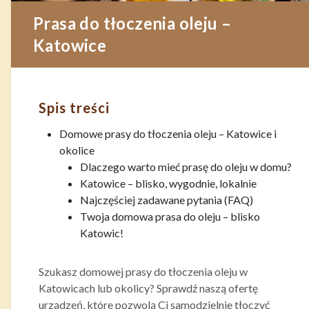
Prasa do tłoczenia oleju –
Katowice
Spis treści
Domowe prasy do tłoczenia oleju – Katowice i
okolice
Dlaczego warto mieć prasę do oleju w domu?
Katowice – blisko, wygodnie, lokalnie
Najczęściej zadawane pytania (FAQ)
Twoja domowa prasa do oleju – blisko
Katowic!
Szukasz domowej prasy do tłoczenia oleju w
Katowicach lub okolicy? Sprawdź naszą ofertę
urządzeń, które pozwolą Ci samodzielnie tłoczyć